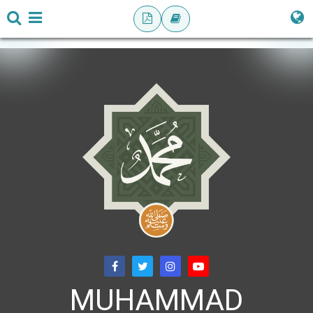
MUHAMMAD