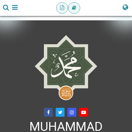
MUHAMMAD