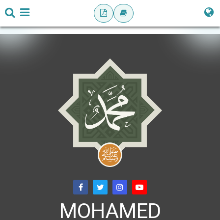
MOHAMED