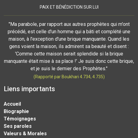
PAIX ET BÉNÉDICTION SUR LUI
"Ma parabole, par rapport aux autres prophètes qui m'ont
précédé, est celle d'un homme qui a bâti et complété une
maison, à l'exception d'une brique manquante. Quand les
gens voient la maison, ils admirent sa beauté et disent :
'Comme cette maison serait splendide si la brique
manquante était mise à sa place !' Je suis donc cette brique,
et je suis le dernier des Prophètes."
(Rapporté par Boukhari 4.734, 4.735)
Liens importants
Accueil
Biographie
Témoignages
Ses paroles
Valeurs & Morales