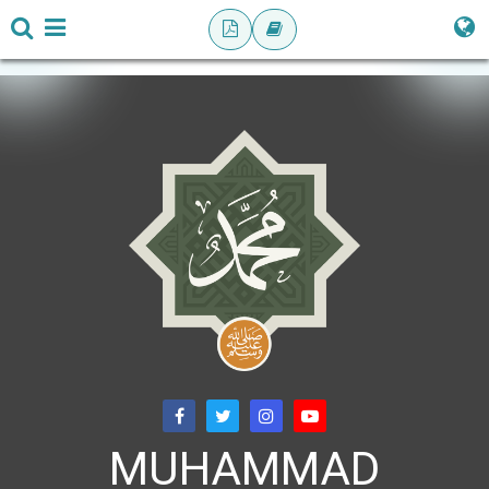
MUHAMMAD