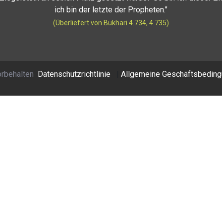
ich bin der letzte der Propheten."
(Überliefert von Bukhari 4.734, 4.735)
orbehalten
Datenschutzrichtlinie
|
Allgemeine Geschäftsbedin