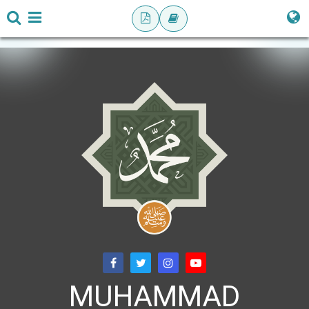
MUHAMMAD