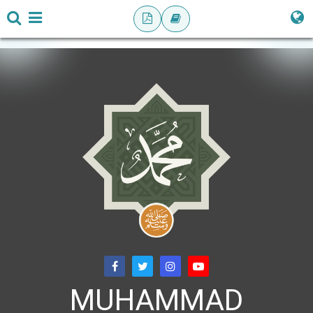
MUHAMMAD