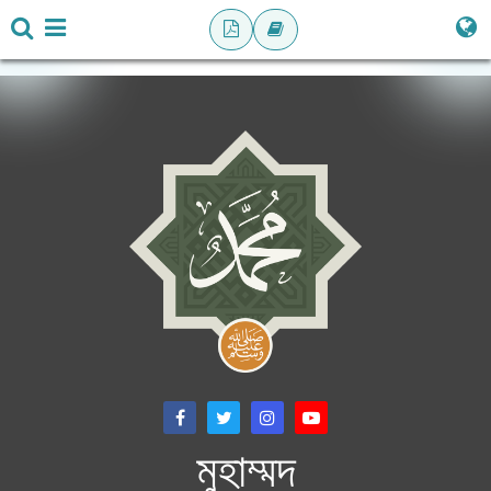
মুহাম্মদ