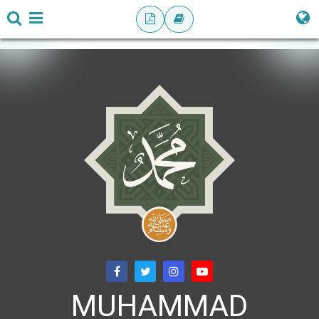
MUHAMMAD