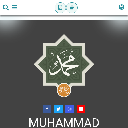
MUHAMMAD