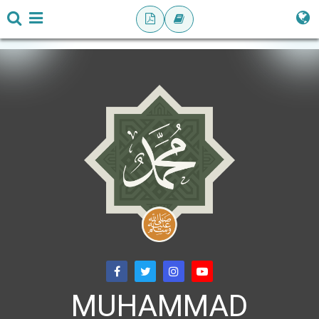
MUHAMMAD