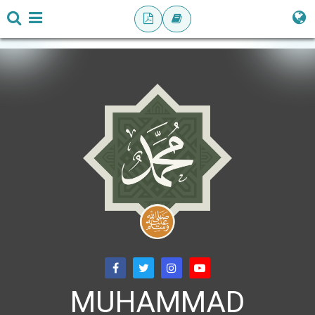
MUHAMMAD