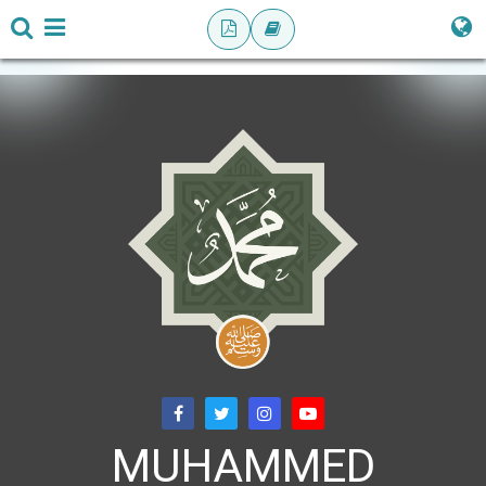
MUHAMMED