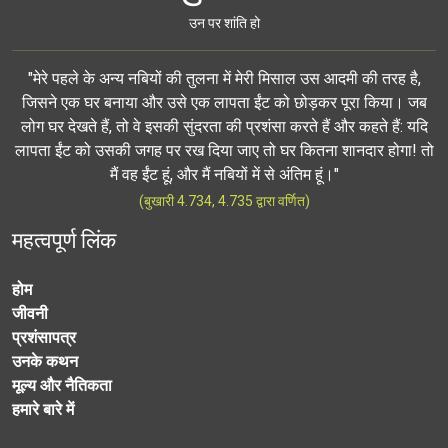
उन पर शांति हो
"मेरे पहले के अन्य नबियों की तुलना में मेरी मिसाल उस आदमी की तरह है,
जिसने एक घर बनाया और उसे एक लापता ईंट को छोड़कर पूरा किया। जब
लोग घर देखते हैं, तो वे इसकी सुंदरता की प्रशंसा करते हैं और कहते हैं: यदि
लापता ईंट को उसकी जगह पर रख दिया जाए तो घर कितना शानदार होगा! तो
मैं वह ईंट हूं, और मैं नबियों में से अंतिम हूं।"
(बुखारी 4.734, 4.735 द्वारा वर्णित)
महत्वपूर्ण लिंक
होम
जीवनी
प्रशंसापत्र
उनके कथन
मूल्य और नैतिकता
हमारे बारे में