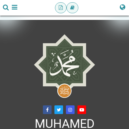
MUHAMED