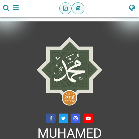
MUHAMED