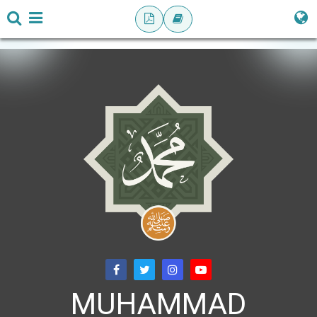
MUHAMMAD