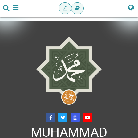
MUHAMMAD