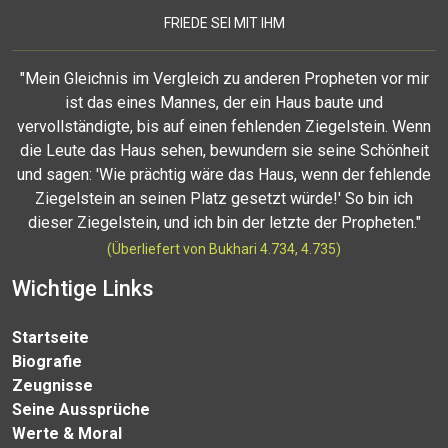
FRIEDE SEI MIT IHM
"Mein Gleichnis im Vergleich zu anderen Propheten vor mir
ist das eines Mannes, der ein Haus baute und
vervollständigte, bis auf einen fehlenden Ziegelstein. Wenn
die Leute das Haus sehen, bewundern sie seine Schönheit
und sagen: 'Wie prächtig wäre das Haus, wenn der fehlende
Ziegelstein an seinen Platz gesetzt würde!' So bin ich
dieser Ziegelstein, und ich bin der letzte der Propheten."
(Überliefert von Bukhari 4.734, 4.735)
Wichtige Links
Startseite
Biografie
Zeugnisse
Seine Aussprüche
Werte & Moral