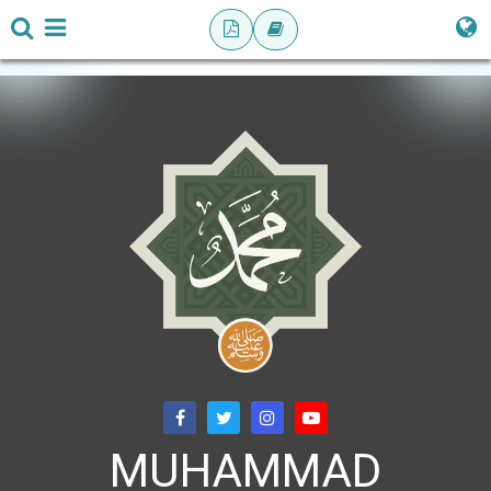
MUHAMMAD