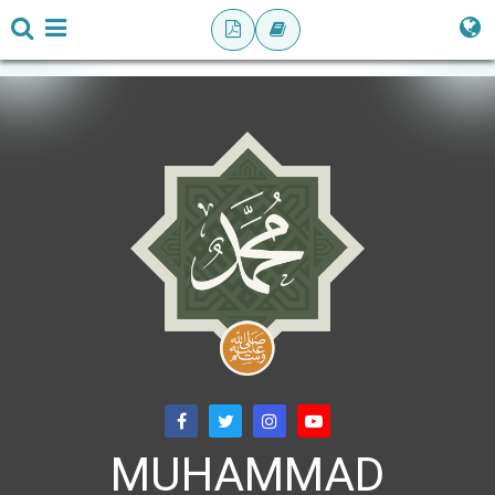
MUHAMMAD