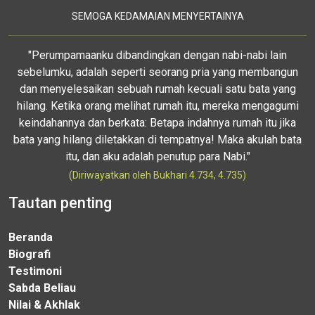
SEMOGA KEDAMAIAN MENYERTAINYA
"Perumpamaanku dibandingkan dengan nabi-nabi lain
sebelumku, adalah seperti seorang pria yang membangun
dan menyelesaikan sebuah rumah kecuali satu bata yang
hilang. Ketika orang melihat rumah itu, mereka mengagumi
keindahannya dan berkata: Betapa indahnya rumah itu jika
bata yang hilang diletakkan di tempatnya! Maka akulah bata
itu, dan aku adalah penutup para Nabi."
(Diriwayatkan oleh Bukhari 4.734, 4.735)
Tautan penting
Beranda
Biografi
Testimoni
Sabda Beliau
Nilai & Akhlak