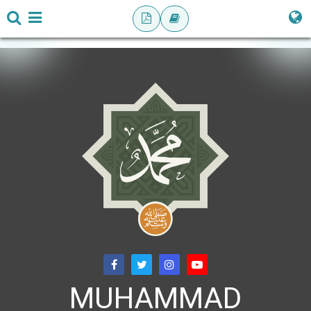
MUHAMMAD