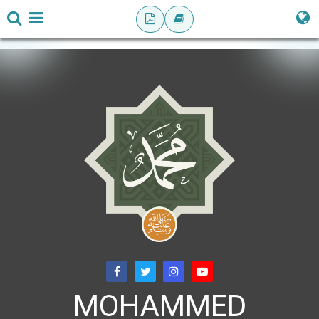
MOHAMMED