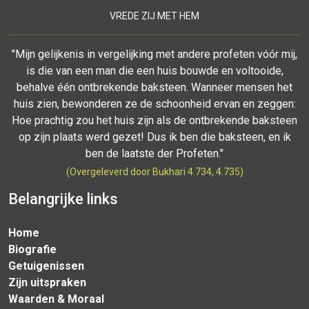
VREDE ZIJ MET HEM
"Mijn gelijkenis in vergelijking met andere profeten vóór mij,
is die van een man die een huis bouwde en voltooide,
behalve één ontbrekende baksteen. Wanneer mensen het
huis zien, bewonderen ze de schoonheid ervan en zeggen:
Hoe prachtig zou het huis zijn als de ontbrekende baksteen
op zijn plaats werd gezet! Dus ik ben die baksteen, en ik
ben de laatste der Profeten."
(Overgeleverd door Bukhari 4.734, 4.735)
Belangrijke links
Home
Biografie
Getuigenissen
Zijn uitspraken
Waarden & Moraal