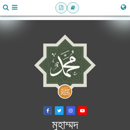
মুহাম্মদ