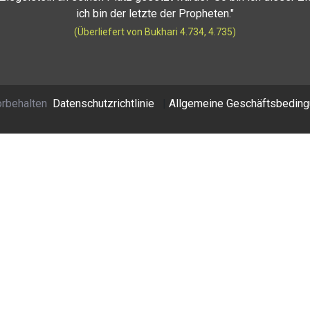
ich bin der letzte der Propheten."
(Überliefert von Bukhari 4.734, 4.735)
orbehalten
Datenschutzrichtlinie
|
Allgemeine Geschäftsbedin