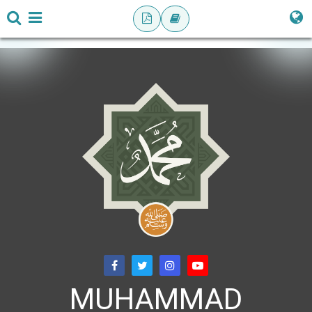
MUHAMMAD