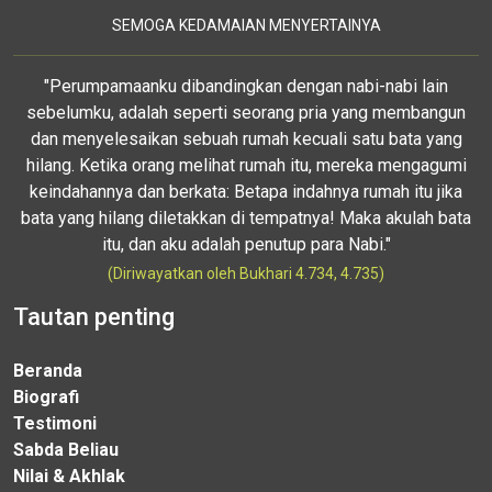
SEMOGA KEDAMAIAN MENYERTAINYA
"Perumpamaanku dibandingkan dengan nabi-nabi lain
sebelumku, adalah seperti seorang pria yang membangun
dan menyelesaikan sebuah rumah kecuali satu bata yang
hilang. Ketika orang melihat rumah itu, mereka mengagumi
keindahannya dan berkata: Betapa indahnya rumah itu jika
bata yang hilang diletakkan di tempatnya! Maka akulah bata
itu, dan aku adalah penutup para Nabi."
(Diriwayatkan oleh Bukhari 4.734, 4.735)
Tautan penting
Beranda
Biografi
Testimoni
Sabda Beliau
Nilai & Akhlak