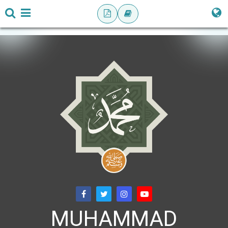
MUHAMMAD