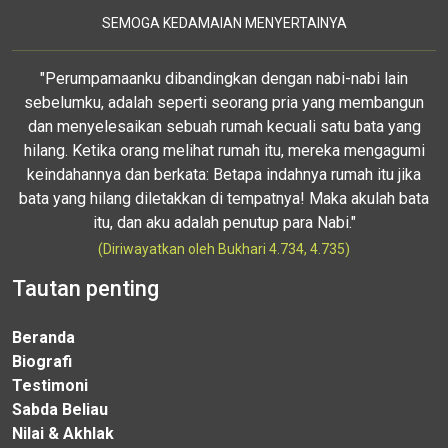
SEMOGA KEDAMAIAN MENYERTAINYA
"Perumpamaanku dibandingkan dengan nabi-nabi lain
sebelumku, adalah seperti seorang pria yang membangun
dan menyelesaikan sebuah rumah kecuali satu bata yang
hilang. Ketika orang melihat rumah itu, mereka mengagumi
keindahannya dan berkata: Betapa indahnya rumah itu jika
bata yang hilang diletakkan di tempatnya! Maka akulah bata
itu, dan aku adalah penutup para Nabi."
(Diriwayatkan oleh Bukhari 4.734, 4.735)
Tautan penting
Beranda
Biografi
Testimoni
Sabda Beliau
Nilai & Akhlak