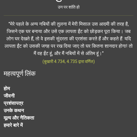
उन पर शांति हो
"मेरे पहले के अन्य नबियों की तुलना में मेरी मिसाल उस आदमी की तरह है,
जिसने एक घर बनाया और उसे एक लापता ईंट को छोड़कर पूरा किया। जब
लोग घर देखते हैं, तो वे इसकी सुंदरता की प्रशंसा करते हैं और कहते हैं: यदि
लापता ईंट को उसकी जगह पर रख दिया जाए तो घर कितना शानदार होगा! तो
मैं वह ईंट हूं, और मैं नबियों में से अंतिम हूं।"
(बुखारी 4.734, 4.735 द्वारा वर्णित)
महत्वपूर्ण लिंक
होम
जीवनी
प्रशंसापत्र
उनके कथन
मूल्य और नैतिकता
हमारे बारे में