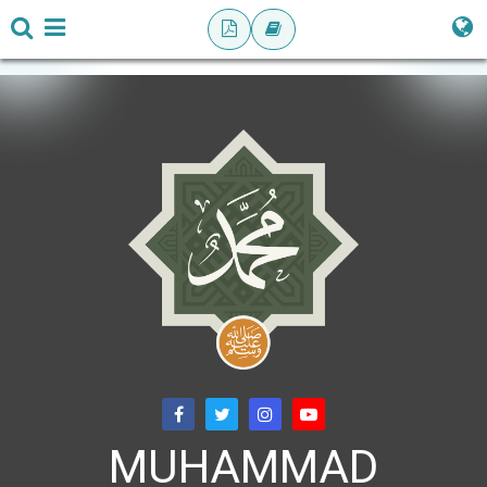
MUHAMMAD