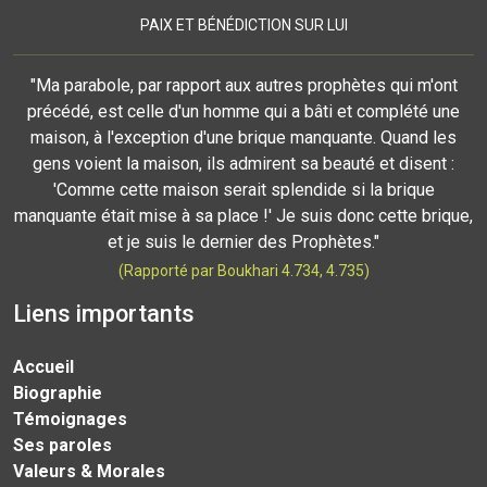
PAIX ET BÉNÉDICTION SUR LUI
"Ma parabole, par rapport aux autres prophètes qui m'ont
précédé, est celle d'un homme qui a bâti et complété une
maison, à l'exception d'une brique manquante. Quand les
gens voient la maison, ils admirent sa beauté et disent :
'Comme cette maison serait splendide si la brique
manquante était mise à sa place !' Je suis donc cette brique,
et je suis le dernier des Prophètes."
(Rapporté par Boukhari 4.734, 4.735)
Liens importants
Accueil
Biographie
Témoignages
Ses paroles
Valeurs & Morales