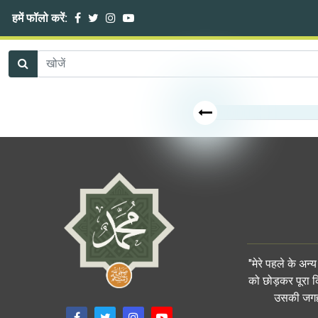
हमें फॉलो करें:
"मेरे पहले के अन
को छोड़कर पूरा क
उसकी जगह प