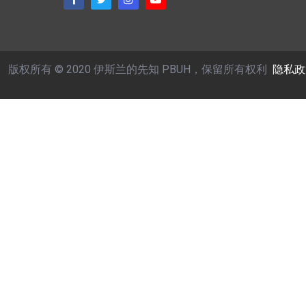
版权所有 © 2020 伊斯兰的先知 PBUH，保留所有权利
隐私政