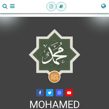
MOHAMED