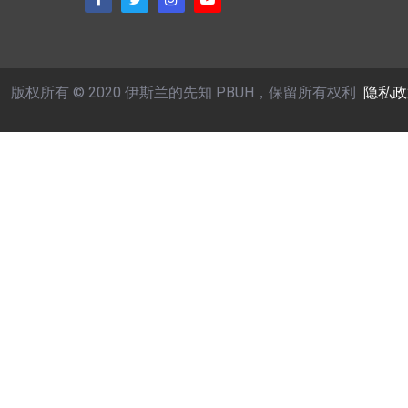
版权所有 © 2020 伊斯兰的先知 PBUH，保留所有权利
隐私政