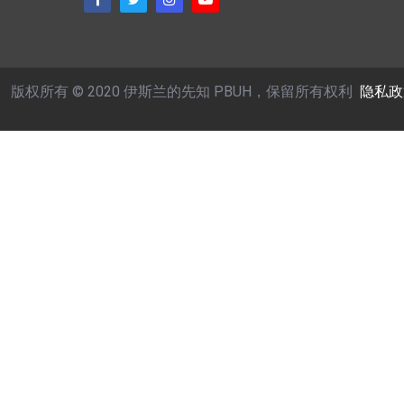
版权所有 © 2020 伊斯兰的先知 PBUH，保留所有权利
隐私政