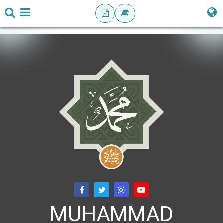
MUHAMMAD