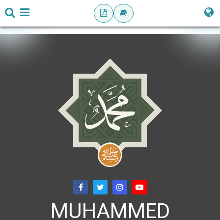
MUHAMMED