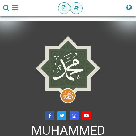
MUHAMMED