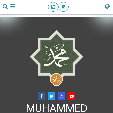
MUHAMMED