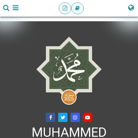
MUHAMMED