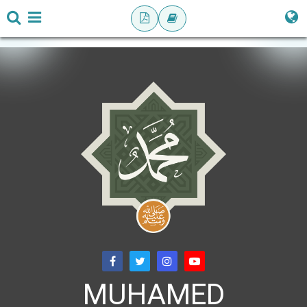
MUHAMED