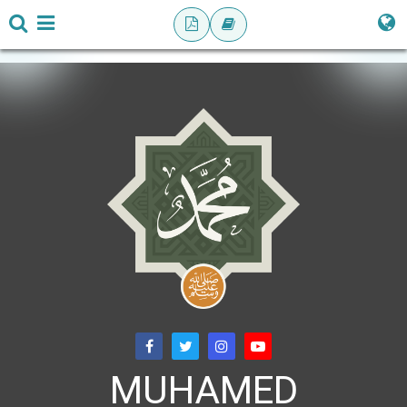
MUHAMED