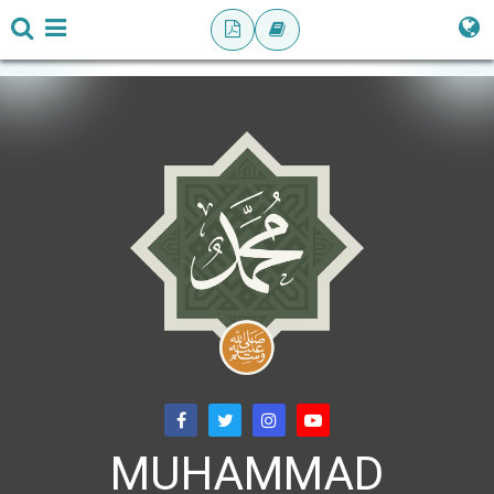
MUHAMMAD