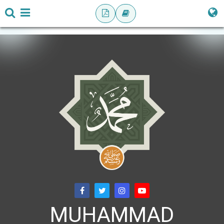
MUHAMMAD