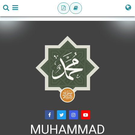
MUHAMMAD