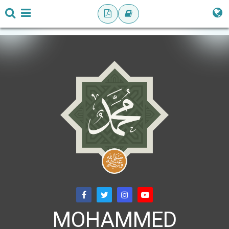
MOHAMMED