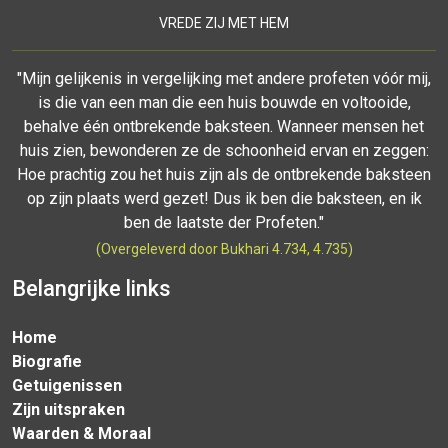
VREDE ZIJ MET HEM
"Mijn gelijkenis in vergelijking met andere profeten vóór mij,
is die van een man die een huis bouwde en voltooide,
behalve één ontbrekende baksteen. Wanneer mensen het
huis zien, bewonderen ze de schoonheid ervan en zeggen:
Hoe prachtig zou het huis zijn als de ontbrekende baksteen
op zijn plaats werd gezet! Dus ik ben die baksteen, en ik
ben de laatste der Profeten."
(Overgeleverd door Bukhari 4.734, 4.735)
Belangrijke links
Home
Biografie
Getuigenissen
Zijn uitspraken
Waarden & Moraal