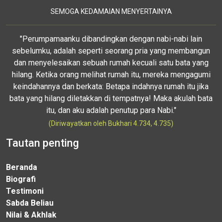
SEMOGA KEDAMAIAN MENYERTAINYA
"Perumpamaanku dibandingkan dengan nabi-nabi lain
sebelumku, adalah seperti seorang pria yang membangun
dan menyelesaikan sebuah rumah kecuali satu bata yang
hilang. Ketika orang melihat rumah itu, mereka mengagumi
keindahannya dan berkata: Betapa indahnya rumah itu jika
bata yang hilang diletakkan di tempatnya! Maka akulah bata
itu, dan aku adalah penutup para Nabi."
(Diriwayatkan oleh Bukhari 4.734, 4.735)
Tautan penting
Beranda
Biografi
Testimoni
Sabda Beliau
Nilai & Akhlak