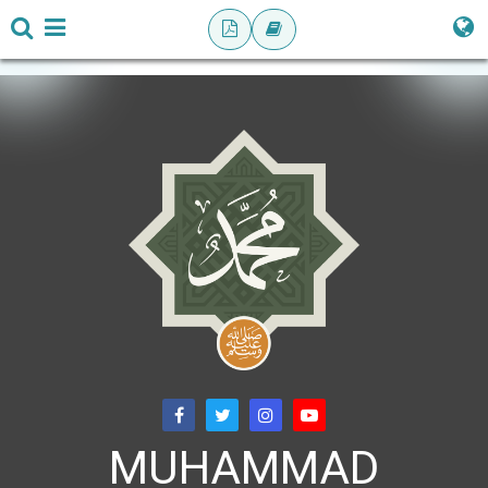
MUHAMMAD