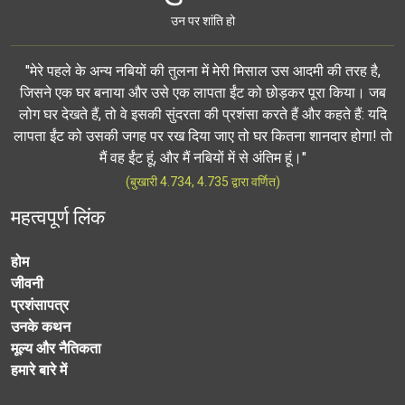
उन पर शांति हो
"मेरे पहले के अन्य नबियों की तुलना में मेरी मिसाल उस आदमी की तरह है,
जिसने एक घर बनाया और उसे एक लापता ईंट को छोड़कर पूरा किया। जब
लोग घर देखते हैं, तो वे इसकी सुंदरता की प्रशंसा करते हैं और कहते हैं: यदि
लापता ईंट को उसकी जगह पर रख दिया जाए तो घर कितना शानदार होगा! तो
मैं वह ईंट हूं, और मैं नबियों में से अंतिम हूं।"
(बुखारी 4.734, 4.735 द्वारा वर्णित)
महत्वपूर्ण लिंक
होम
जीवनी
प्रशंसापत्र
उनके कथन
मूल्य और नैतिकता
हमारे बारे में