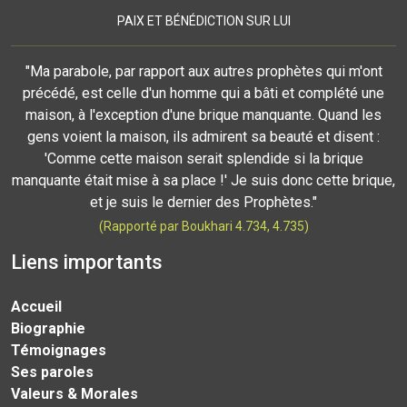
PAIX ET BÉNÉDICTION SUR LUI
"Ma parabole, par rapport aux autres prophètes qui m'ont
précédé, est celle d'un homme qui a bâti et complété une
maison, à l'exception d'une brique manquante. Quand les
gens voient la maison, ils admirent sa beauté et disent :
'Comme cette maison serait splendide si la brique
manquante était mise à sa place !' Je suis donc cette brique,
et je suis le dernier des Prophètes."
(Rapporté par Boukhari 4.734, 4.735)
Liens importants
Accueil
Biographie
Témoignages
Ses paroles
Valeurs & Morales