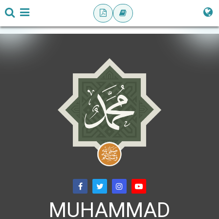
MUHAMMAD