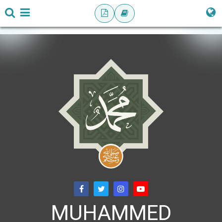
MUHAMMED