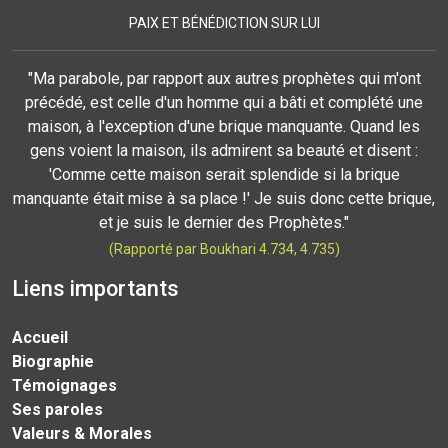
PAIX ET BÉNÉDICTION SUR LUI
"Ma parabole, par rapport aux autres prophètes qui m'ont
précédé, est celle d'un homme qui a bâti et complété une
maison, à l'exception d'une brique manquante. Quand les
gens voient la maison, ils admirent sa beauté et disent :
'Comme cette maison serait splendide si la brique
manquante était mise à sa place !' Je suis donc cette brique,
et je suis le dernier des Prophètes."
(Rapporté par Boukhari 4.734, 4.735)
Liens importants
Accueil
Biographie
Témoignages
Ses paroles
Valeurs & Morales