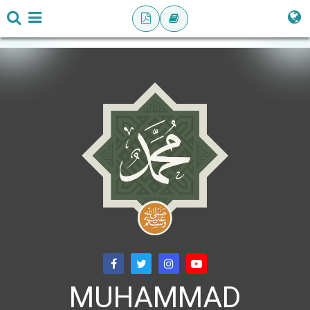
MUHAMMAD