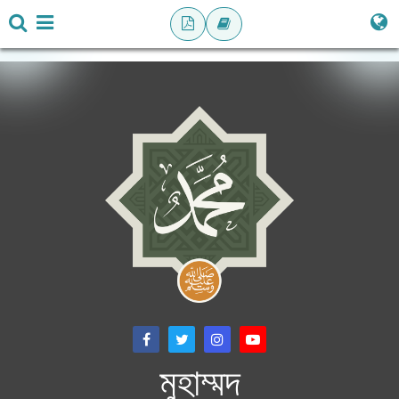
মুহাম্মদ